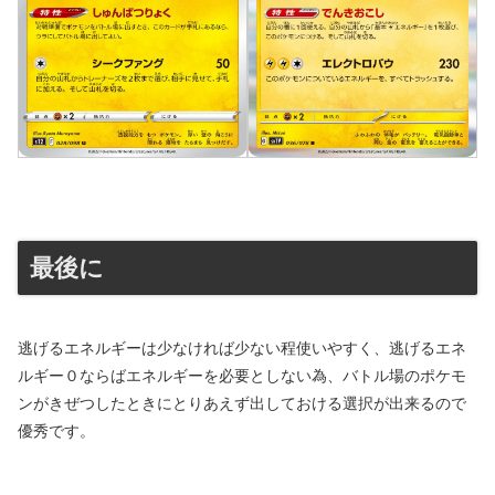
最後に
逃げるエネルギーは少なければ少ない程使いやすく、逃げるエネ
ルギー０ならばエネルギーを必要としない為、バトル場のポケモ
ンがきぜつしたときにとりあえず出しておける選択が出来るので
優秀です。