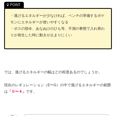
・逃げるエネルギーが少なければ、ベンチの準備するポケ
モンにエネルギーが使いやすくなる
・ボスの指令、あなぬけのひも等、不測の事態で入れ替わ
りが発生した時に動きが止まりにくい
では、逃げるエネルギーの幅はどの程度あるのでしょうか。
現在のレギュレーション（E〜G）の中で逃げるエネルギーの範囲
は
「０〜４」
です。