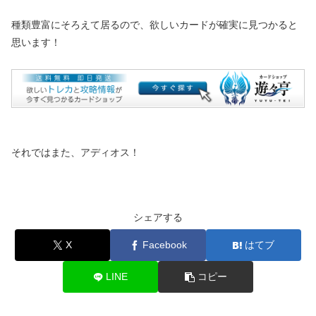
種類豊富にそろえて居るので、欲しいカードが確実に見つかると
思います！
それではまた、アディオス！
シェアする
X
Facebook
はてブ
LINE
コピー