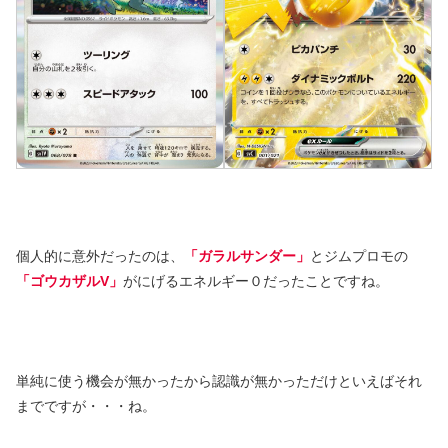
個人的に意外だったのは、
「ガラルサンダー」
とジムプロモの
「ゴウカザルV」
がにげるエネルギー０だったことですね。
単純に使う機会が無かったから認識が無かっただけといえばそれ
までですが・・・ね。