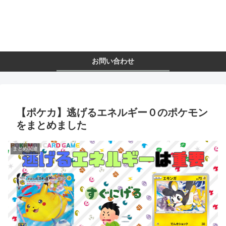
お問い合わせ
【ポケカ】逃げるエネルギー０のポケモン
をまとめました
まとめ関連