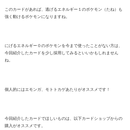
このカードがあれば、逃げるエネルギー１のポケモン（たね）も
強く動けるポケモンになりますね。
にげるエネルギー０のポケモンを今まで使ったことがない方は、
今回紹介したカードを少し採用してみるといいかもしれません
ね。
個人的にはエモンガ、モトトカゲあたりがオススメです！
今回紹介したカードでほしいものは、以下カードショップからの
購入がオススメです。