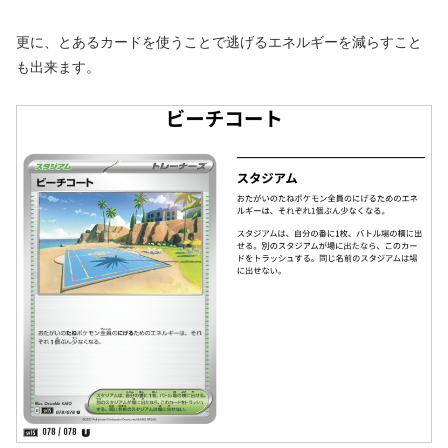
更に、とあるカードを使うことで逃げるエネルギーを減らすこと
も出来ます。