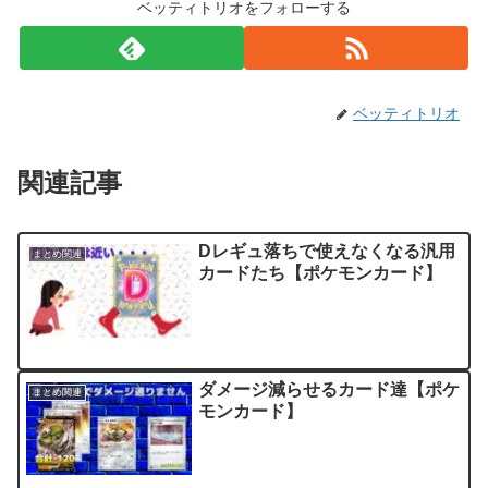
ベッティトリオをフォローする
ベッティトリオ
関連記事
Dレギュ落ちで使えなくなる汎用
まとめ関連
カードたち【ポケモンカード】
ダメージ減らせるカード達【ポケ
まとめ関連
モンカード】