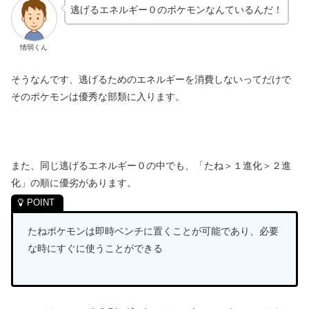
逃げるエネルギー０のポケモンなんているんだ！
情弱くん
そうなんです、逃げるためのエネルギーを消費しないってだけで
そのポケモンは優秀な部類に入ります。
また、同じ逃げるエネルギー０の中でも、「たね＞１進化＞２進
化」の順に優劣があります。
たねポケモンは即時ベンチに置くことが可能であり、必要
な時にすぐに使うことができる