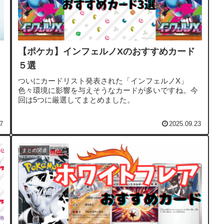
【ポケカ】インフェルノXのおすすめカード
５選
ついにカードリスト発表された「インフェルノX」
色々環境に影響を与えそうなカードが多いですね。今
回は5つに厳選してまとめました。
7
2025.09.23
まとめ関連