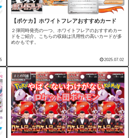
【ポケカ】ホワイトフレアおすすめカード
２弾同時発売の一つ、ホワイトフレアのおすすめカー
ドをご紹介。こちらの収録は汎用性の高いカードが多
めかもです。
5
2025.07.02
まとめ関連