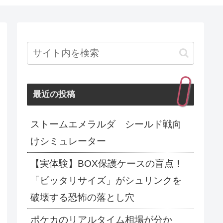
最近の投稿
ストームエメラルダ シールド戦向
けシミュレーター
【実体験】BOX保護ケースの盲点！
「ピッタリサイズ」がシュリンクを
破壊する恐怖の落とし穴
ポケカのリアルタイム相場が分か