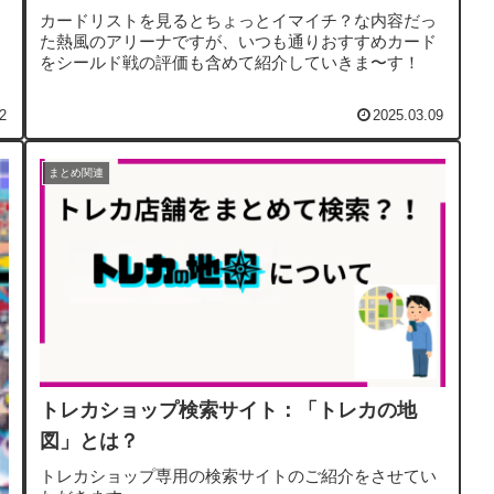
カードリストを見るとちょっとイマイチ？な内容だっ
た熱風のアリーナですが、いつも通りおすすめカード
をシールド戦の評価も含めて紹介していきま〜す！
2
2025.03.09
まとめ関連
トレカショップ検索サイト：「トレカの地
図」とは？
トレカショップ専用の検索サイトのご紹介をさせてい