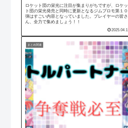
ロケット団の栄光に注目が集まりがちですが、ロケッ
ト団の栄光発売と同時に更新となるジムプロモ第１０
弾はすごい内容となっていました。プレイヤーの皆さ
ん、全力で集めましょう！！
2025.04.1
まとめ関連