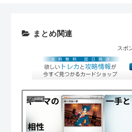
まとめ関連
スポ
まとめ関連