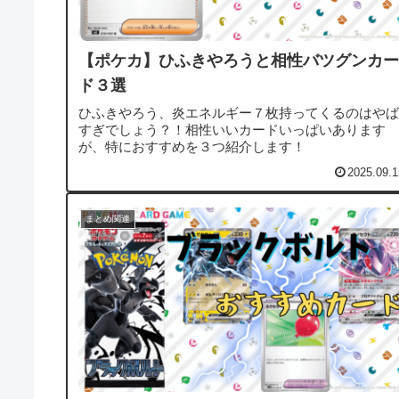
【ポケカ】ひふきやろうと相性バツグンカー
ド３選
ひふきやろう、炎エネルギー７枚持ってくるのはやば
すぎでしょう？！相性いいカードいっぱいあります
が、特におすすめを３つ紹介します！
2025.09.1
まとめ関連