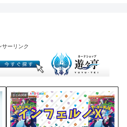
ンサーリンク
まとめ関連