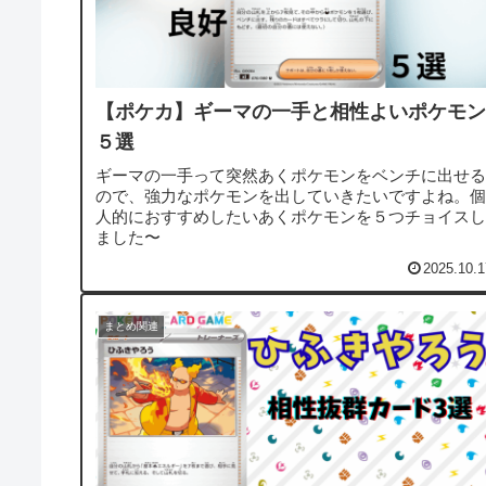
【ポケカ】ギーマの一手と相性よいポケモン
５選
ギーマの一手って突然あくポケモンをベンチに出せる
ので、強力なポケモンを出していきたいですよね。個
人的におすすめしたいあくポケモンを５つチョイスし
ました〜
2025.10.1
まとめ関連