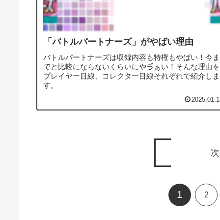
「バトルパートナーズ」がやばい理由
バトルパートナーズは収録内容も特権もやばい！今ま
でと比較にならないくらいにやゔぁい！そんな理由を
プレイヤー目線、コレクター目線それぞれで紹介しま
す。
2025.01.1
次
1
2