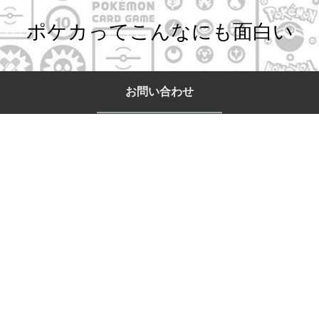
ポケカってこんなにも面白い
お問い合わせ