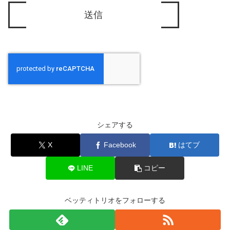
シェアする
X
Facebook
はてブ
LINE
コピー
ベッティトリオをフォローする