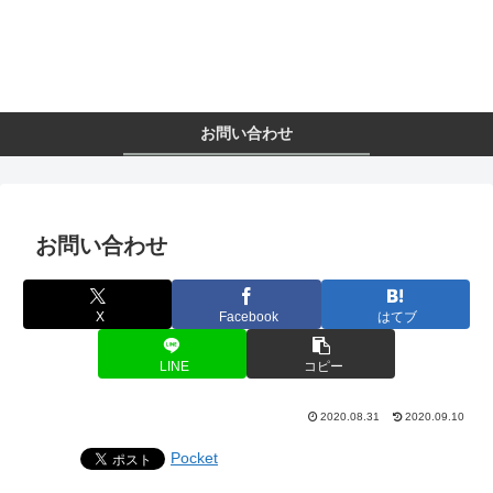
お問い合わせ
お問い合わせ
X
Facebook
はてブ
LINE
コピー
2020.08.31
2020.09.10
Pocket