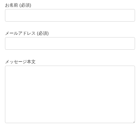
お名前 (必須)
メールアドレス (必須)
メッセージ本文