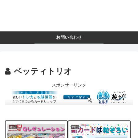
お問い合わせ
ベッティトリオ
スポンサーリンク
雑記
雑記