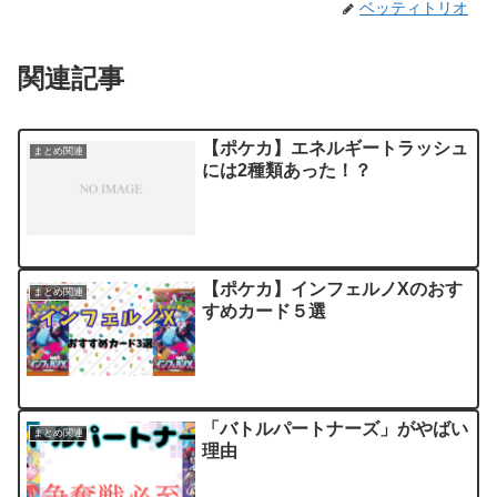
ベッティトリオ
関連記事
【ポケカ】エネルギートラッシュ
まとめ関連
には2種類あった！？
【ポケカ】インフェルノXのおす
まとめ関連
すめカード５選
「バトルパートナーズ」がやばい
まとめ関連
理由