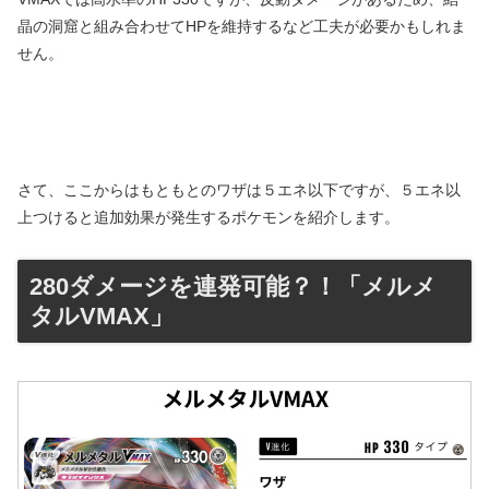
晶の洞窟と組み合わせてHPを維持するなど工夫が必要かもしれま
せん。
さて、ここからはもともとのワザは５エネ以下ですが、５エネ以
上つけると追加効果が発生するポケモンを紹介します。
280ダメージを連発可能？！「メルメ
タルVMAX」