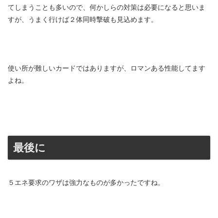
てしまうことも多いので、何かしらの対策は必要になると思いま
すが、うまく行けば２体同時撃破も見込めます。
使い所が難しいカードではありますが、ロマンある性能してます
よね。
最後に
５エネ要求のワザは強力なものが多かったですね。