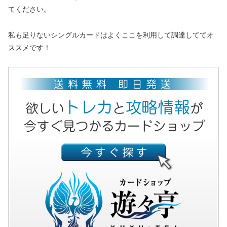
てください。
私も足りないシングルカードはよくここを利用して調達しててオ
ススメです！