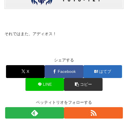
それではまた、アディオス！
シェアする
X
Facebook
はてブ
LINE
コピー
ベッティトリオをフォローする