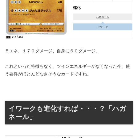
５エネ、１７０ダメージ、自身に６０ダメージ。
これといった特徴もなく、ツインエネルギーがなくなった今、使
う要件がほとんどなさそうなカードですね。
イワークも進化すれば・・・？「ハガ
ネール」