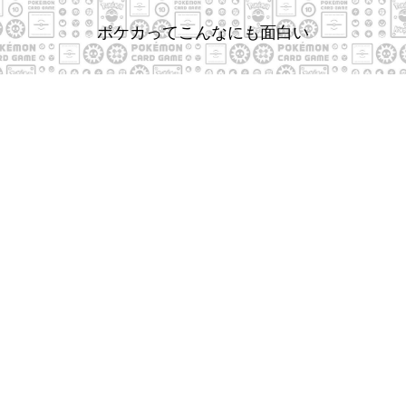
ポケカってこんなにも面白い