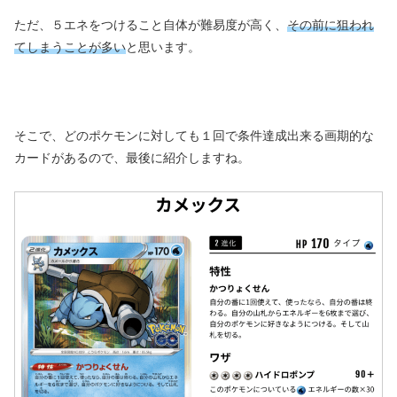
ただ、５エネをつけること自体が難易度が高く、
その前に狙われ
てしまうことが多い
と思います。
そこで、どのポケモンに対しても１回で条件達成出来る画期的な
カードがあるので、最後に紹介しますね。