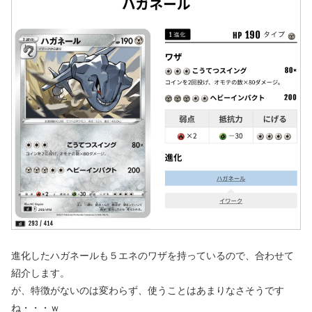
進化したハガネールも５エネのワザを持っているので、合わせて
紹介します。
が、特徴がないのは変わらず、使うことはあまりなさそうです
ね・・・ｗ