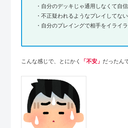
・自分のデッキじゃ通用しなくて自信
・不正疑われるようなプレイしてない
・自分のプレイングで相手をイライラ
こんな感じで、とにかく
「不安」
だったん