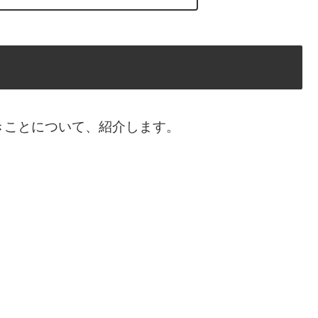
きことについて、紹介します。