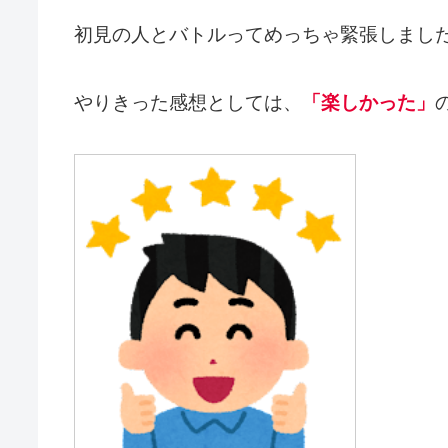
初見の人とバトルってめっちゃ緊張しまし
やりきった感想としては、
「楽しかった」