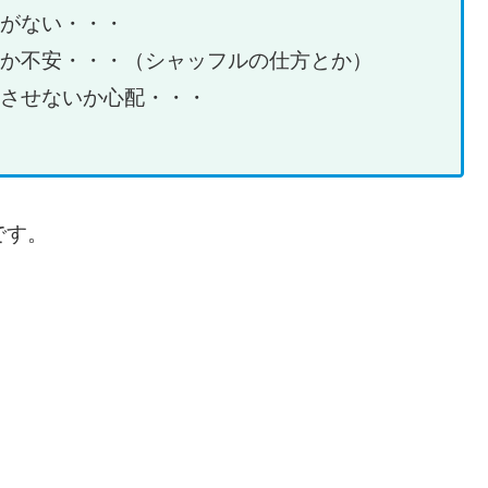
がない・・・
か不安・・・（シャッフルの仕方とか）
させないか心配・・・
です。