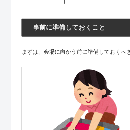
事前に準備しておくこと
まずは、会場に向かう前に準備しておくべ