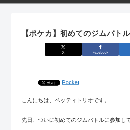
【ポケカ】初めてのジムバトル
X
Facebook
Pocket
こんにちは、ベッティトリオです。
先日、ついに初めてのジムバトルに参加し