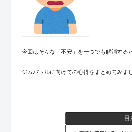
今回はそんな「不安」を一つでも解消する
ジムバトルに向けての心得をまとめてみま
目