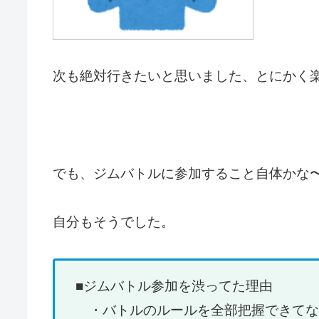
次も絶対行きたいと思いました、とにかく
でも、ジムバトルに参加すること自体かな
自分もそうでした。
■ジムバトル参加を渋ってた理由
・バトルのルールを全部把握できてな