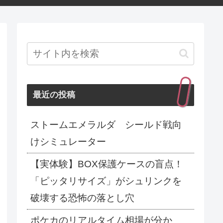
最近の投稿
ストームエメラルダ シールド戦向
けシミュレーター
【実体験】BOX保護ケースの盲点！
「ピッタリサイズ」がシュリンクを
破壊する恐怖の落とし穴
ポケカのリアルタイム相場が分か