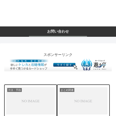
お問い合わせ
スポンサーリンク
方法・手段
まとめ関連